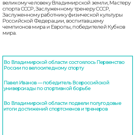
великому человеку Владимирской земли, Мастеру
спорта СССР, Заслуженному тренеру СССР,
Заслуженному работнику физической культуры
Российской Федерации, воспитавшему
чемпионов мира и Европы, победителей Кубков
мира.
Во Владимирской области состоялось Первенство
России по велосипедному спорту
Павел Иванов — победитель Всероссийской
универсиады по спортивной борьбе
Во Владимирской области подвели полугодовые
итоги достижений спортсменов и тренеров