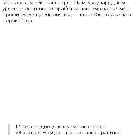
московском «Экспоцентре». На международном
уровне новейшие разработки показывают четыре
профильных предприятия региона. Кто-то уже не в
первый раз.
Мы ежегодно участвуем в выставке
«Электро». Нам данная выставка нравится