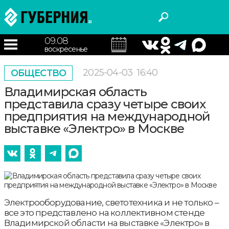
09.08
воскресенье
2025-04-03
16:40
ОБЩЕСТВО
Владимирская область
представила сразу четыре своих
предприятия на международной
выставке «Электро» в Москве
Электрооборудование, светотехника и не только –
все это представлено на коллективном стенде
Владимирской области на выставке «Электро» в