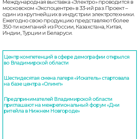
Международная выставка «Электро» проводится в
московском «Экспоцентре» в 33-ий раз. Проект –
один из крупнейших в индустрии электротехники.
Ежегодно свою продукцию представляют более
350-ти компаний из России, Казахстана, Китая,
Индии, Турции и Беларуси.
Центр компетенций в сфере демографии открылся
во Владимирской области
Шестидесятая смена лагеря «Искатель» стартовала
на базе центра «Олимп»
Предпринимателей Владимирской области
приглашают на межрегиональный форум «Дни
ритейла в Нижнем Новгороде»