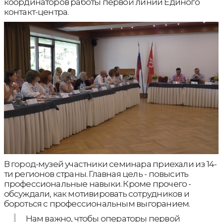
координаторов работы первой линии Единого
контакт-центра.
В город-музей участники семинара приехали из 14-
ти регионов страны. Главная цель - повысить
профессиональные навыки. Кроме прочего -
обсуждали, как мотивировать сотрудников и
бороться с профессиональным выгоранием.
Нам важно, чтобы операторы первой