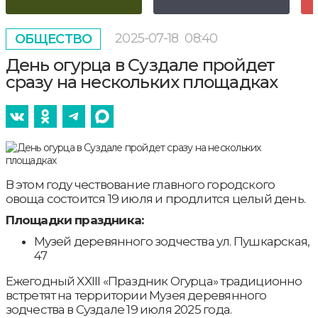
2025-07-18
08:40
ОБЩЕСТВО
День огурца в Суздале пройдет
сразу на нескольких площадках
В этом году чествование главного городского
овоща состоится 19 июля и продлится целый день.
Площадки праздника:
Музей деревянного зодчества ул. Пушкарская,
47
Ежегодный XXIII «Праздник Огурца» традиционно
встретят на территории Музея деревянного
зодчества в Суздале 19 июля 2025 года.