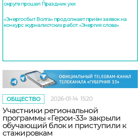
округе прошел Праздник ухи
«Энергосбыт Волга» продолжает приём заявок на
конкурс журналистских работ «Энергия слова»
2026-01-14
15:20
ОБЩЕСТВО
Участники региональной
программы «Герои-33» закрыли
обучающий блок и приступили к
стажировкам