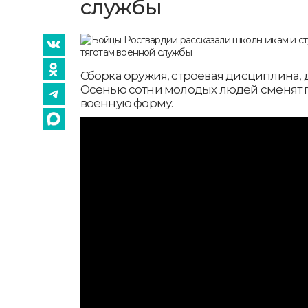
службы
Сборка оружия, строевая дисциплина, 
Осенью сотни молодых людей сменят 
военную форму.