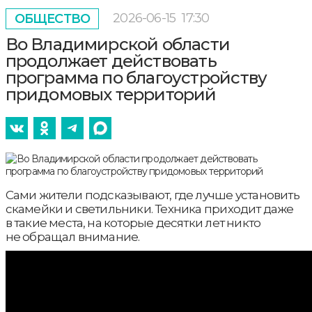
2026-06-15
17:30
ОБЩЕСТВО
Во Владимирской области
продолжает действовать
программа по благоустройству
придомовых территорий
Сами жители подсказывают, где лучше установить
скамейки и светильники. Техника приходит даже
в такие места, на которые десятки лет никто
не обращал внимание.