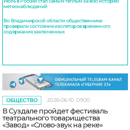
Июль в России стал самым теплым за всю историю
метеонаблюдений
Во Владимирской области общественники
проверили состояние изоляторов временного
содержания заключенных
2026-06-10
09:00
ОБЩЕСТВО
В Суздале пройдет фестиваль
театрального товарищества
«Завод» «Слово-звук на реке»