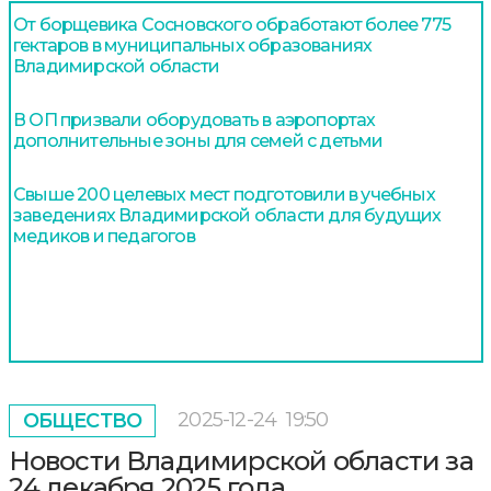
От борщевика Сосновского обработают более 775
гектаров в муниципальных образованиях
Владимирской области
В ОП призвали оборудовать в аэропортах
дополнительные зоны для семей с детьми
Свыше 200 целевых мест подготовили в учебных
заведениях Владимирской области для будущих
медиков и педагогов
2025-12-24
19:50
ОБЩЕСТВО
Новости Владимирской области за
24 декабря 2025 года