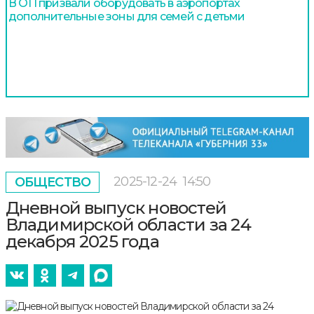
В ОП призвали оборудовать в аэропортах
дополнительные зоны для семей с детьми
2025-12-24
14:50
ОБЩЕСТВО
Дневной выпуск новостей
Владимирской области за 24
декабря 2025 года