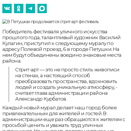
Победитель фестиваля уличного искусства
прошлого года, талантливый художник Василий
Кулагин, приступил к следующему муралу по
адресу Полевой проезд, 6 в городе Петушки. На
нем будут объединены воедино знаковые места
района.
Стрит-арт — это не просто стиль живописи
на стенах, а настоящий способ
преобразовать пространства, вдохновить
людей и создать уникальную атмосферу, -
считает глава администрации района
Александр Курбатов.
Каждый новый мурал делает наш город более
привлекательным для жителей и гостей. В
администрации еще раз обращаются к жителям с
просьбой ценить и уважать труд уличных