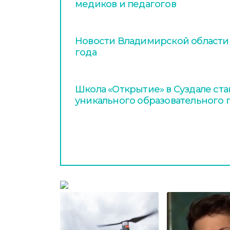
медиков и педагогов
Новости Владимирской области з
года
Школа «Открытие» в Суздале ст
уникального образовательного 