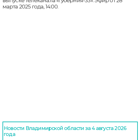
выпуске телеканала «Губерния-33». Эфир от 28
марта 2025 года, 14:00.
Новости Владимирской области за 4 августа 2026
года