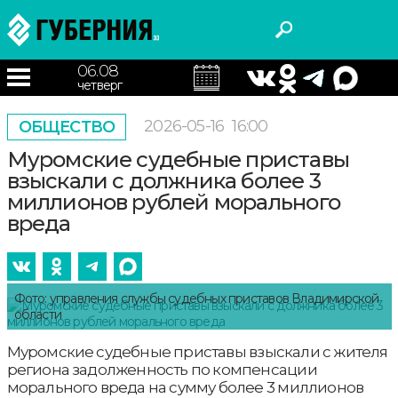
06.08
четверг
2026-05-16
16:00
ОБЩЕСТВО
Муромские судебные приставы
взыскали с должника более 3
миллионов рублей морального
вреда
Фото: управления службы судебных приставов Владимирской
области
Муромские судебные приставы взыскали с жителя
региона задолженность по компенсации
морального вреда на сумму более 3 миллионов