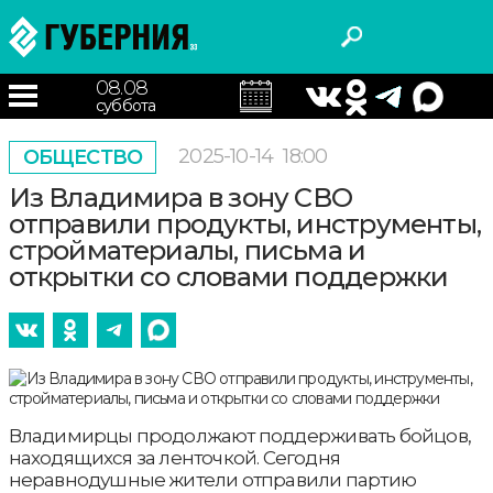
08.08
суббота
2025-10-14
18:00
ОБЩЕСТВО
Из Владимира в зону СВО
отправили продукты, инструменты,
стройматериалы, письма и
открытки со словами поддержки
Владимирцы продолжают поддерживать бойцов,
находящихся за ленточкой. Сегодня
неравнодушные жители отправили партию