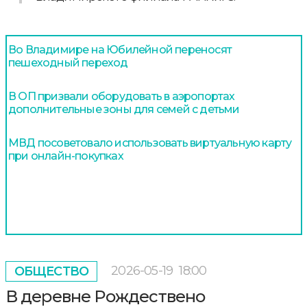
Во Владимире на Юбилейной переносят
пешеходный переход
В ОП призвали оборудовать в аэропортах
дополнительные зоны для семей с детьми
МВД посоветовало использовать виртуальную карту
при онлайн-покупках
2026-05-19
18:00
ОБЩЕСТВО
В деревне Рождествено