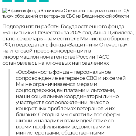
Подводя итоги работы Государственного фонда
«Защитники Отечества» за 2025 год, Анна Цивилева,
статс-секретарь – заместитель Министра обороны
РФ, председатель фонда «Защитники Отечества»
на итоговой пресс-конференции в
информационном агентстве России ТАСС
остановилась на ключевых направлениях.
«Особенность фонда – персональное
сопровождение ветеранов СВО и их семей.
Мы не ограничиваемся мерами
соцподдержки, выплатами и льготами,
наши социальные координаторы лично
участвуют в сопровождении, знают о
конкретных проблемах ветеранов и их
близких. Сегодня мы охватили все сферы
жизни и наладили взаимодействие со
всеми профильными ведомствами и
министерствами, общественными