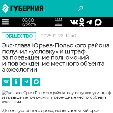
08.08
суббота
2025-12-26
14:40
ОБЩЕСТВО
Экс-глава Юрьев-Польского района
получил «условку» и штраф
за превышение полномочий
и повреждение местного объекта
археологии
3,5 года условного срока, испытательный срок