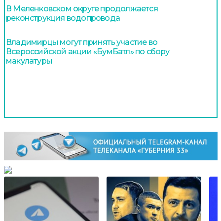
В Меленковском округе продолжается
реконструкция водопровода
Владимирцы могут принять участие во
Всероссийской акции «БумБатл» по сбору
макулатуры