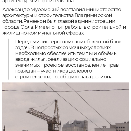
архитектуры и строительства
Александр Муромский возглавил министерство
архитектуры и строительства Владимирской
области. Ранее он был главой администрации
города Орла. Имеет опыт работы в строительной и
жилищно-коммунальной сферах.
Перед министерством стоит большой блок
задач. В непростых рамочных условиях
необходимо обеспечить темпы и объёмы
ввода жилья, реализацию социально
значимых проектов, восстановление прав
граждан – участников долевого
строительства, - сообщил глава региона.